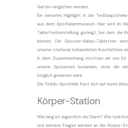
Garten verglichen werden.
Ein weiteres Highlight in der Teddyapotheke
aus dem Apothekenmuseum. Hier wird im Klei
Tablettenherstellung gezeigt, bei dem die K
können. Die Glucose-Kakao-Tabletten wer
unserer stationär behandelten Kuscheltiere 
In dem Zusammenhang möchten wir uns für 
unsere Sponsoren bedanken, ohne die ei
möglich gewesen wäre.
Die Teddy-Apotheke freut sich auf euren Besu
Körper-Station
Wie lang ist eigentlich der Darm? Wie funktio
und weitere Fragen werden an der Körper-St