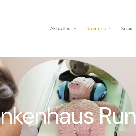
Aktuelles
Über uns
Kitas
ankenhaus Ru