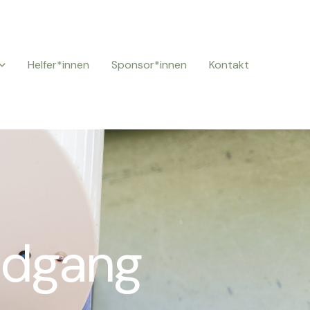
Helfer*innen
Sponsor*innen
Kontakt
ndgang