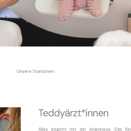
Unsere Stationen:
Teddyärzt*innen
Alles beginnt mit der Anamnese. Das Kind