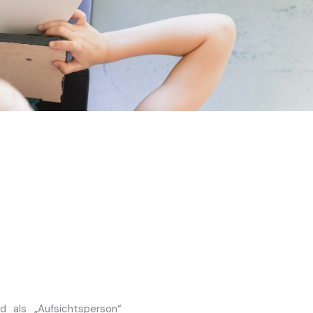
 als „Aufsichtsperson“