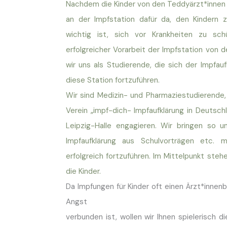
Nachdem die Kinder von den Teddyärzt*innen 
an der Impfstation dafür da, den Kindern 
wichtig ist, sich vor Krankheiten zu sch
erfolgreicher Vorarbeit der Impfstation von
wir uns als Studierende, die sich der Impfa
diese Station fortzuführen.
Wir sind Medizin- und Pharmaziestudierende,
Verein „impf-dich- Impfaufklärung in Deutschl
Leipzig-Halle engagieren. Wir bringen so u
Impfaufklärung aus Schulvorträgen etc. m
erfolgreich fortzuführen.
Im Mittelpunkt stehe
die Kinder.
Da Impfungen für Kinder oft einen Ärzt*innenb
Angst
verbunden ist, wollen wir Ihnen spielerisch