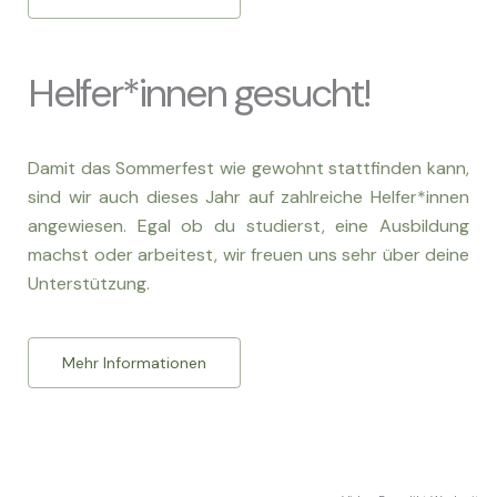
Helfer*innen gesucht!
Damit das Sommerfest wie gewohnt stattfinden kann,
sind wir auch dieses Jahr auf zahlreiche Helfer*innen
angewiesen. Egal ob du studierst, eine Ausbildung
machst oder arbeitest, wir freuen uns sehr über deine
Unterstützung.
Mehr Informationen