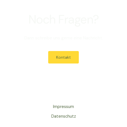
Noch Fragen?
Dann schreibe uns gerne eine Nachricht.
Kontakt
Impressum
Datenschutz