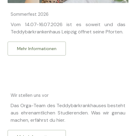
Sommerfest 2026
Vom 14.07-16.07.2026 ist es soweit und das
Teddybärkrankenhaus Leipzig öffnet seine Pforten.
Mehr Informationen
Wir stellen uns vor
Das Orga-Team des Teddybärkrankhauses besteht
aus ehrenamtlichen Studierenden. Was wir genau
machen, erfährst du hier.