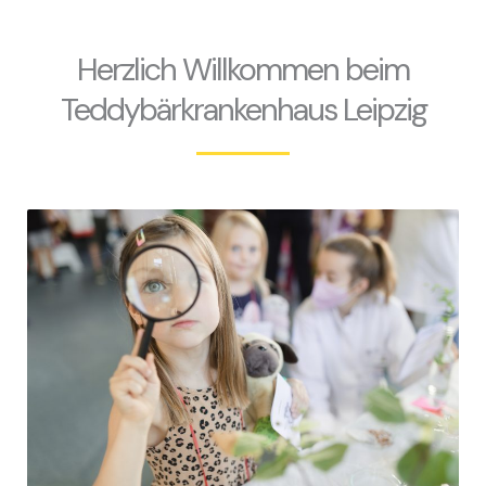
Herzlich Willkommen beim
Teddybärkrankenhaus Leipzig