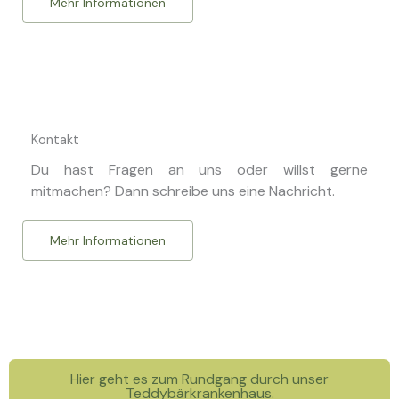
Mehr Informationen
Kontakt
Du hast Fragen an uns oder willst gerne
mitmachen? Dann schreibe uns eine Nachricht.
Mehr Informationen
Hier geht es zum Rundgang durch unser
Teddybärkrankenhaus.