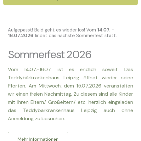
Aufgepasst! Bald geht es wieder los! Vom
14.07. -
16.07.2026
findet das nächste Sommerfest statt.
Sommerfest 2026
Vom 14.07.-16.07. ist es endlich soweit. Das
Teddybärkrankenhaus Leipzig öffnet wieder seine
Pforten. Am Mittwoch, dem 15.07.2026 veranstalten
wir einen freien Nachmittag. Zu diesem sind alle Kinder
mit Ihren Eltern/ Großeltern/ etc. herzlich eingeladen
das Teddybärkrankenhaus Leipzig auch ohne
Anmeldung zu besuchen.
Mehr Informationen